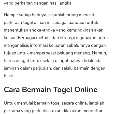
yang berkaitan dengan hasil angka.
Hampir setiap harinya, sejumlah orang mencari
perkiraan togel di hari ini sebagai panduan untuk
menentukan angka-angka yang kemungkinan akan
keluar. Berbagai metode dan strategi digunakan untuk
menganalisis informasi keluaran sebelumnya dengan
tujuan untuk memperbesar peluang menang. Namun,
harus diingat untuk selalu diingat bahwa tidak ada
jaminan dalam perjudian, dan selalu bermain dengan
bijak.
Cara Bermain Togel Online
Untuk memulai bermain togel secara online, langkah
pertama yang perlu dilakukan dilakukan mendaftar