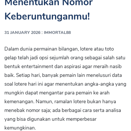
Menentukan Nomor
Keberuntunganmu!
:
31 JANUARY 2026
IMMORTAL88
Dalam dunia permainan bilangan, lotere atau toto
gelap telah jadi opsi sejumlah orang sebagai salah satu
bentuk entertainment dan aspirasi agar meraih nasib
baik. Setiap hari, banyak pemain lain menelusuri data
soal lotere hari ini agar menentukan angka-angka yang
mungkin dapat mengantar para pemain ke arah
kemenangan. Namun, ramalan lotere bukan hanya
menebak nomor saja; ada berbagai cara serta analisa
yang bisa digunakan untuk memperbesar
kemungkinan.