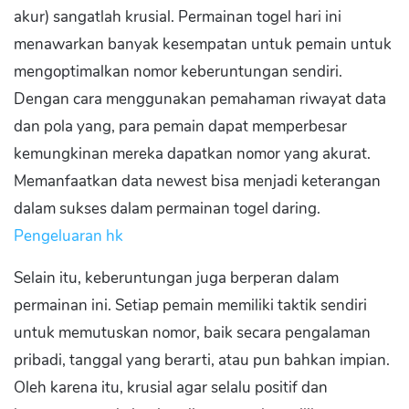
akur) sangatlah krusial. Permainan togel hari ini
menawarkan banyak kesempatan untuk pemain untuk
mengoptimalkan nomor keberuntungan sendiri.
Dengan cara menggunakan pemahaman riwayat data
dan pola yang, para pemain dapat memperbesar
kemungkinan mereka dapatkan nomor yang akurat.
Memanfaatkan data newest bisa menjadi keterangan
dalam sukses dalam permainan togel daring.
Pengeluaran hk
Selain itu, keberuntungan juga berperan dalam
permainan ini. Setiap pemain memiliki taktik sendiri
untuk memutuskan nomor, baik secara pengalaman
pribadi, tanggal yang berarti, atau pun bahkan impian.
Oleh karena itu, krusial agar selalu positif dan