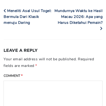
Meneliti Asal Usul Togel:
Mundurnya Waktu ke Hasil
Bermula Dari Klasik
Macau 2026: Apa yang
menuju Daring
Harus Diketahui Pemain?
LEAVE A REPLY
Your email address will not be published.
Required
fields are marked
*
COMMENT
*