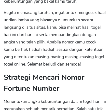
keberuntungan yang bakal kamu taruh.
Begitu memasang taruhan, ingat untuk mengecek hasil
undian lomba yang biasanya diumumkan secara
langsung di situs situs. kamu bisa melihat hasil togel
hari ini dari hari ini serta membandingkan dengan
angka yang telah pilih. Apabila nomor kamu cocok,
kamu berhak hadiah hadiah sesuai dengan ketentuan
yang ditentukan masing-masing masing-masing togel
togel online. Selamat berjudi dan semoga!
Strategi Mencari Nomor
Fortune Number
Menentukan angka keberuntungan dalam togel hari ini
merupakan sebuah menarik perhatian. Salah satu trik