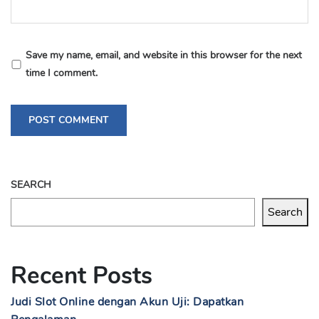
Save my name, email, and website in this browser for the next
time I comment.
SEARCH
Search
Recent Posts
Judi Slot Online dengan Akun Uji: Dapatkan