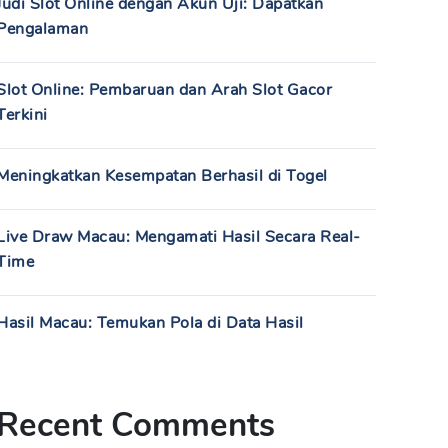
Judi Slot Online dengan Akun Uji: Dapatkan
Pengalaman
Slot Online: Pembaruan dan Arah Slot Gacor
Terkini
Meningkatkan Kesempatan Berhasil di Togel
Live Draw Macau: Mengamati Hasil Secara Real-
Time
Hasil Macau: Temukan Pola di Data Hasil
Recent Comments