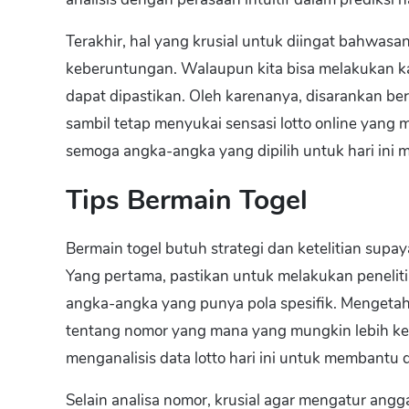
Terakhir, hal yang krusial untuk diingat bahwas
keberuntungan. Walaupun kita bisa melakukan ka
dapat dipastikan. Oleh karenanya, disarankan berm
sambil tetap menyukai sensasi lotto online yan
semoga angka-angka yang dipilih untuk hari ini 
Tips Bermain Togel
Bermain togel butuh strategi dan ketelitian su
Yang pertama, pastikan untuk melakukan penelit
angka-angka yang punya pola spesifik. Mengetahu
tentang nomor yang mana yang mungkin lebih k
menganalisis data lotto hari ini untuk membantu 
Selain analisa nomor, krusial agar mengatur angg