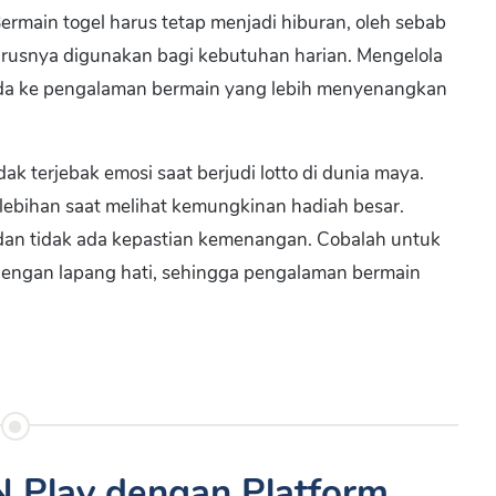
Bermain togel harus tetap menjadi hiburan, oleh sebab
arusnya digunakan bagi kebutuhan harian. Mengelola
nda ke pengalaman bermain yang lebih menyenangkan
idak terjebak emosi saat berjudi lotto di dunia maya.
rlebihan saat melihat kemungkinan hadiah besar.
dan tidak ada kepastian kemenangan. Cobalah untuk
dengan lapang hati, sehingga pengalaman bermain
N Play dengan Platform