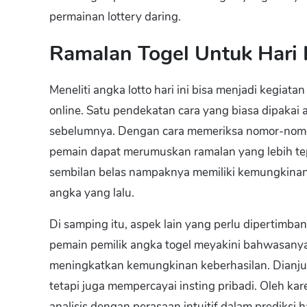
permainan lottery daring.
Ramalan Togel Untuk Hari I
Meneliti angka lotto hari ini bisa menjadi kegia
online. Satu pendekatan cara yang biasa dipakai 
sebelumnya. Dengan cara memeriksa nomor-nomo
pemain dapat merumuskan ramalan yang lebih tepat
sembilan belas nampaknya memiliki kemungkinan 
angka yang lalu.
Di samping itu, aspek lain yang perlu dipertimban
pemain pemilik angka togel meyakini bahwasany
meningkatkan kemungkinan keberhasilan. Dianjur
tetapi juga mempercayai insting pribadi. Oleh ka
analisis dengan perasaan intuitif dalam prediksi har