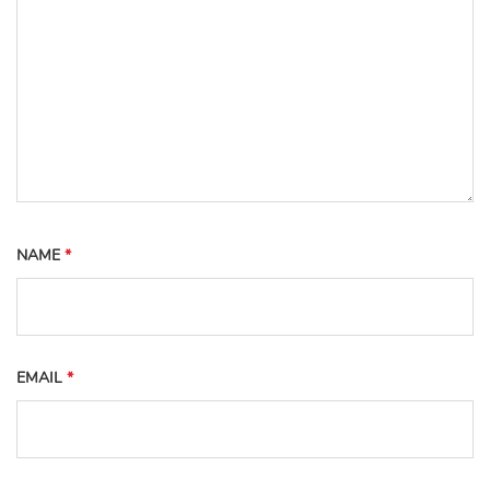
NAME
*
EMAIL
*