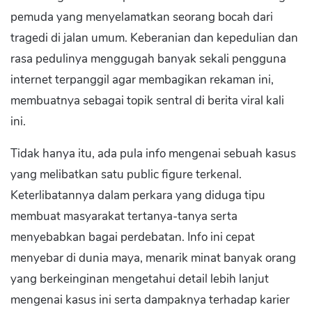
pemuda yang menyelamatkan seorang bocah dari
tragedi di jalan umum. Keberanian dan kepedulian dan
rasa pedulinya menggugah banyak sekali pengguna
internet terpanggil agar membagikan rekaman ini,
membuatnya sebagai topik sentral di berita viral kali
ini.
Tidak hanya itu, ada pula info mengenai sebuah kasus
yang melibatkan satu public figure terkenal.
Keterlibatannya dalam perkara yang diduga tipu
membuat masyarakat tertanya-tanya serta
menyebabkan bagai perdebatan. Info ini cepat
menyebar di dunia maya, menarik minat banyak orang
yang berkeinginan mengetahui detail lebih lanjut
mengenai kasus ini serta dampaknya terhadap karier