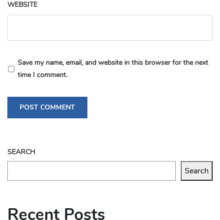
WEBSITE
Save my name, email, and website in this browser for the next
time I comment.
SEARCH
Search
Recent Posts