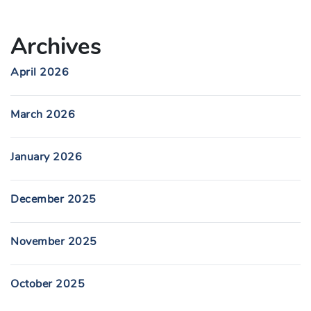
Archives
April 2026
March 2026
January 2026
December 2025
November 2025
October 2025