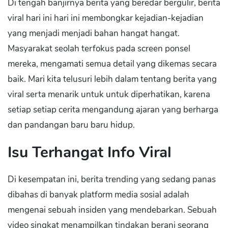
Di tengah banjirnya berita yang beredar bergulir, berita
viral hari ini hari ini membongkar kejadian-kejadian
yang menjadi menjadi bahan hangat hangat.
Masyarakat seolah terfokus pada screen ponsel
mereka, mengamati semua detail yang dikemas secara
baik. Mari kita telusuri lebih dalam tentang berita yang
viral serta menarik untuk untuk diperhatikan, karena
setiap setiap cerita mengandung ajaran yang berharga
dan pandangan baru baru hidup.
Isu Terhangat Info Viral
Di kesempatan ini, berita trending yang sedang panas
dibahas di banyak platform media sosial adalah
mengenai sebuah insiden yang mendebarkan. Sebuah
video singkat menampilkan tindakan berani seorang