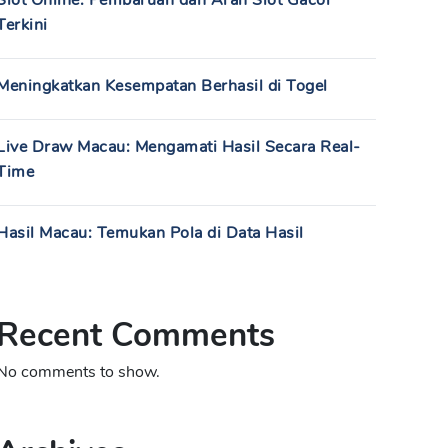
Slot Online: Pembaruan dan Arah Slot Gacor
Terkini
Meningkatkan Kesempatan Berhasil di Togel
Live Draw Macau: Mengamati Hasil Secara Real-
Time
Hasil Macau: Temukan Pola di Data Hasil
Recent Comments
No comments to show.