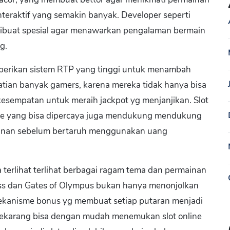
nteraktif yang semakin banyak. Developer seperti
 dibuat spesial agar menawarkan pengalaman bermain
g.
emberikan sistem RTP yang tinggi untuk menambah
tian banyak gamers, karena mereka tidak hanya bisa
esempatan untuk meraih jackpot yg menjanjikan. Slot
nline yang bisa dipercaya juga mendukung mendukung
mainan sebelum bertaruh menggunakan uang
a terlihat terlihat berbagai ragam tema dan permainan
ncess dan Gates of Olympus bukan hanya menonjolkan
ekanisme bonus yg membuat setiap putaran menjadi
 sekarang bisa dengan mudah menemukan slot online