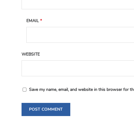
EMAIL
*
WEBSITE
Save my name, email, and website in this browser for t