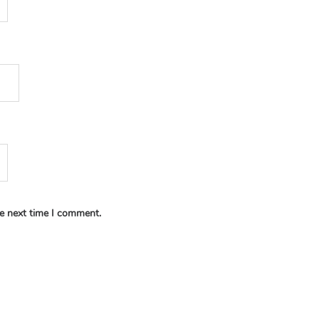
he next time I comment.