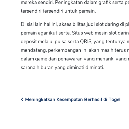
mereka sendiri. Peningkatan dalam grafik serta
tersendiri tersendiri untuk pemain.
Di sisi lain hal ini, aksesibilitas judi slot darin
pemain agar ikut serta. Situs web mesin slot dar
deposit melalui pulsa serta QRIS, yang tentuny
mendatang, perkembangan ini akan masih terus
dalam game dan penawaran yang menarik, yang me
sarana hiburan yang diminati diminati.
Meningkatkan Kesempatan Berhasil di Togel