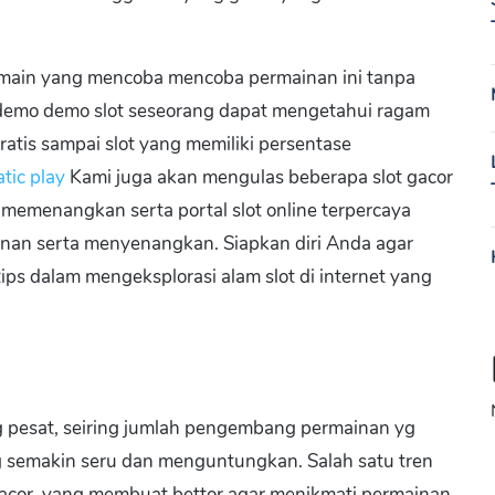
emain yang mencoba mencoba permainan ini tanpa
demo demo slot seseorang dapat mengetahui ragam
ratis sampai slot yang memiliki persentase
tic play
Kami juga akan mengulas beberapa slot gacor
memenangkan serta portal slot online terpercaya
inan serta menyenangkan. Siapkan diri Anda agar
ps dalam mengeksplorasi alam slot di internet yang
ng pesat, seiring jumlah pengembang permainan yg
 semakin seru dan menguntungkan. Salah satu tren
t gacor, yang membuat bettor agar menikmati permainan