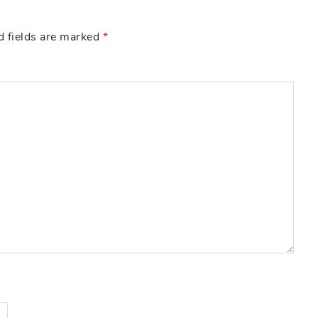
d fields are marked
*