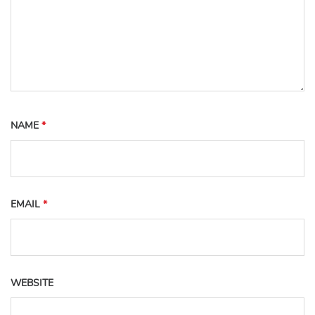
NAME
*
EMAIL
*
WEBSITE