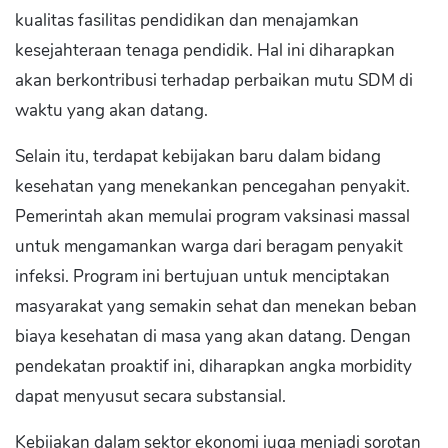
kualitas fasilitas pendidikan dan menajamkan
kesejahteraan tenaga pendidik. Hal ini diharapkan
akan berkontribusi terhadap perbaikan mutu SDM di
waktu yang akan datang.
Selain itu, terdapat kebijakan baru dalam bidang
kesehatan yang menekankan pencegahan penyakit.
Pemerintah akan memulai program vaksinasi massal
untuk mengamankan warga dari beragam penyakit
infeksi. Program ini bertujuan untuk menciptakan
masyarakat yang semakin sehat dan menekan beban
biaya kesehatan di masa yang akan datang. Dengan
pendekatan proaktif ini, diharapkan angka morbidity
dapat menyusut secara substansial.
Kebijakan dalam sektor ekonomi juga menjadi sorotan