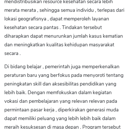
mendistribusikan resource kesehatan secara lebih
merata merata , sehingga semua individu , terlepas dari
lokasi geografisnya , dapat memperoleh layanan
kesehatan secara pantas . Tindakan tersebut
diharapkan dapat menurunkan jumlah kasus kematian
dan meningkatkan kualitas kehidupan masyarakat
secara .
Di bidang belajar , pemerintah juga memperkenalkan
peraturan baru yang berfokus pada menyoroti tentang
peningkatan skill dan aksesibilitas pendidikan yang
lebih baik. Dengan memfokuskan dalam kegiatan
vokasi dan pembelajaran yang relevan relevan pada
permintaan pasar kerja , diperkirakan generasi muda
dapat memiliki peluang yang lebih lebih baik dalam
meraih kesuksesan di masa depan . Program tersebut