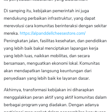
Di samping itu, kebijakan pemerintah ini juga
mendukung perbaikan infrastruktur, yang dapat
merevolusi cara komunitas berinteraksi dengan sekitar
mereka.
https://alpanddellcheesestore.com/
Peningkatan jalan, fasilitas kesehatan, dan pendidikan
yang lebih baik bakal menciptakan lapangan kerja
yang lebih luas, naikkan mobilitas, dan secara
bersamaan, menguatkan ekonomi lokal. Komunitas
akan mendapatkan langsung keuntungan dari
penyediaan yang lebih baik ke layanan dasar.
Akhirnya, transformasi kebijakan ini diharapkan
menggalakkan peran aktif yang aktif komunitas dalam
berbagai program yang diadakan. Dengan adanya