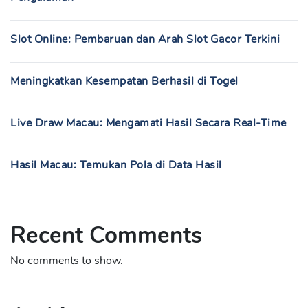
Slot Online: Pembaruan dan Arah Slot Gacor Terkini
Meningkatkan Kesempatan Berhasil di Togel
Live Draw Macau: Mengamati Hasil Secara Real-Time
Hasil Macau: Temukan Pola di Data Hasil
Recent Comments
No comments to show.