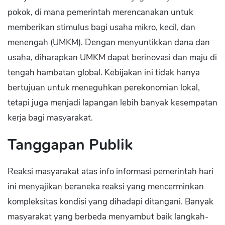
pokok, di mana pemerintah merencanakan untuk
memberikan stimulus bagi usaha mikro, kecil, dan
menengah (UMKM). Dengan menyuntikkan dana dan
usaha, diharapkan UMKM dapat berinovasi dan maju di
tengah hambatan global. Kebijakan ini tidak hanya
bertujuan untuk meneguhkan perekonomian lokal,
tetapi juga menjadi lapangan lebih banyak kesempatan
kerja bagi masyarakat.
Tanggapan Publik
Reaksi masyarakat atas info informasi pemerintah hari
ini menyajikan beraneka reaksi yang mencerminkan
kompleksitas kondisi yang dihadapi ditangani. Banyak
masyarakat yang berbeda menyambut baik langkah-