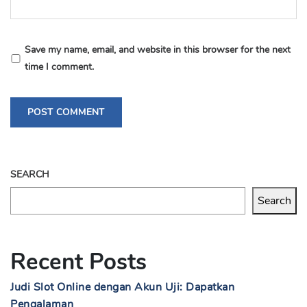
Save my name, email, and website in this browser for the next
time I comment.
SEARCH
Search
Recent Posts
Judi Slot Online dengan Akun Uji: Dapatkan
Pengalaman