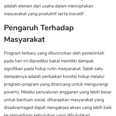
adalah elemen dari usaha dalam menciptakan
masyarakat yang produktif serta inovatif .
Pengaruh Terhadap
Masyarakat
Program terbaru yang diluncurkan oleh pemerintah
pada hari ini diprediksi bakal memiliki dampak
signifikan pada hidup rutin masyarakat. Salah satu
dampaknya adalah perbaikan kondisi hidup melalui
program-program yang dirancang untuk mengurangi
poverty. Melalui penyaluran anggaran yang lebih besar
untuk bantuan sosial, diharapkan masyarakat yang
disadvantaged dapat mengakses akses yang lebih baik
ke penyediaan kebutuhan yang dibutuhkan.