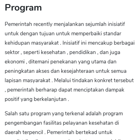
Program
Pemerintah recently menjalankan sejumlah inisiatif
untuk dengan tujuan untuk memperbaiki standar
kehidupan masyarakat . Inisiatif ini mencakup berbagai
sektor , seperti kesehatan , pendidikan , dan juga
ekonomi , ditemani penekanan yang utama dan
peningkatan akses dan kesejahteraan untuk semua
lapisan masyarakat . Melalui tindakan konkret tersebut
, pemerintah berharap dapat menciptakan dampak
positif yang berkelanjutan .
Salah satu program yang terkenal adalah program
pengembangan fasilitas pelayanan kesehatan di
daerah terpencil . Pemerintah bertekad untuk