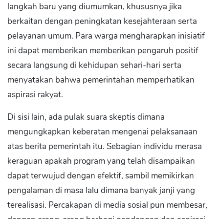
langkah baru yang diumumkan, khususnya jika
berkaitan dengan peningkatan kesejahteraan serta
pelayanan umum. Para warga mengharapkan inisiatif
ini dapat memberikan memberikan pengaruh positif
secara langsung di kehidupan sehari-hari serta
menyatakan bahwa pemerintahan memperhatikan
aspirasi rakyat.
Di sisi lain, ada pulak suara skeptis dimana
mengungkapkan keberatan mengenai pelaksanaan
atas berita pemerintah itu. Sebagian individu merasa
keraguan apakah program yang telah disampaikan
dapat terwujud dengan efektif, sambil memikirkan
pengalaman di masa lalu dimana banyak janji yang
terealisasi. Percakapan di media sosial pun membesar,