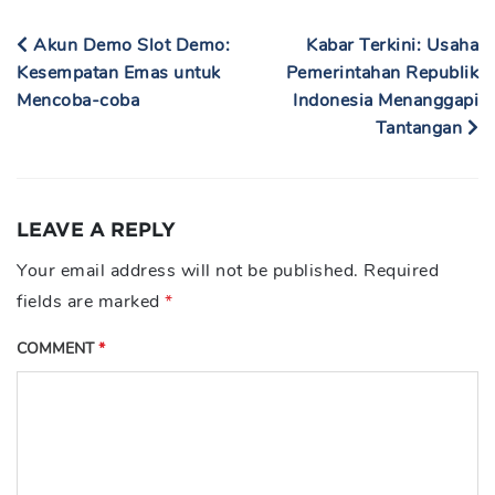
Akun Demo Slot Demo:
Kabar Terkini: Usaha
Kesempatan Emas untuk
Pemerintahan Republik
Mencoba-coba
Indonesia Menanggapi
Tantangan
LEAVE A REPLY
Your email address will not be published.
Required
fields are marked
*
COMMENT
*