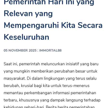
Pemerintah Hari Ini yang
Relevan yang
Mempengaruhi Kita Secara
Keseluruhan
:
05 NOVEMBER 2025
IMMORTAL88
Saat ini, pemerintah meluncurkan inisiatif yang baru
yang mungkin memberikan perubahan besar untuk
masyarakat. Di dalam lingkungan yang terus selalu
berubah, krusial bagi kita untuk terus-menerus
memantau perkembangan informasi pemerintahan
terbaru, khususnya yang dampak langsung terhadap
kehidupan sehari-hari. Berita berita pemerintahan