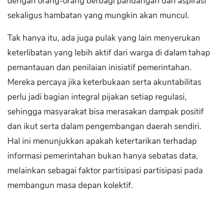
dengan orang-orang berbagi pandangan dan aspirasi
sekaligus hambatan yang mungkin akan muncul.
Tak hanya itu, ada juga pulak yang lain menyerukan
keterlibatan yang lebih aktif dari warga di dalam tahap
pemantauan dan penilaian inisiatif pemerintahan.
Mereka percaya jika keterbukaan serta akuntabilitas
perlu jadi bagian integral pijakan setiap regulasi,
sehingga masyarakat bisa merasakan dampak positif
dan ikut serta dalam pengembangan daerah sendiri.
Hal ini menunjukkan apakah ketertarikan terhadap
informasi pemerintahan bukan hanya sebatas data,
melainkan sebagai faktor partisipasi partisipasi pada
membangun masa depan kolektif.