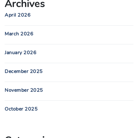
Archives
April 2026
March 2026
January 2026
December 2025
November 2025
October 2025