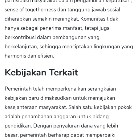
partisipasi masyarakat dalam pengambilan keputusan,
sense of togetherness dan tanggung jawab sosial
diharapkan semakin meningkat. Komunitas tidak
hanya sebagai penerima manfaat, tetapi juga
berkontribusi dalam pembangunan yang
berkelanjutan, sehingga menciptakan lingkungan yang
harmonis dan efisien.
Kebijakan Terkait
Pemerintah telah memperkenalkan serangkaian
kebijakan baru dimaksudkan untuk memajukan
kesejahteraan masyarakat. Salah satu kebijakan pokok
adalah penambahan anggaran untuk bidang
pendidikan. Dengan penyaluran dana yang lebih
besar, pemerintah berharap dapat memperbaiki