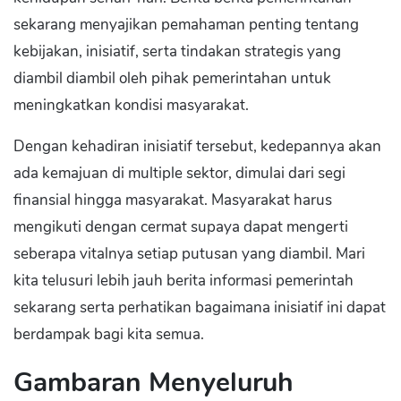
sekarang menyajikan pemahaman penting tentang
kebijakan, inisiatif, serta tindakan strategis yang
diambil diambil oleh pihak pemerintahan untuk
meningkatkan kondisi masyarakat.
Dengan kehadiran inisiatif tersebut, kedepannya akan
ada kemajuan di multiple sektor, dimulai dari segi
finansial hingga masyarakat. Masyarakat harus
mengikuti dengan cermat supaya dapat mengerti
seberapa vitalnya setiap putusan yang diambil. Mari
kita telusuri lebih jauh berita informasi pemerintah
sekarang serta perhatikan bagaimana inisiatif ini dapat
berdampak bagi kita semua.
Gambaran Menyeluruh