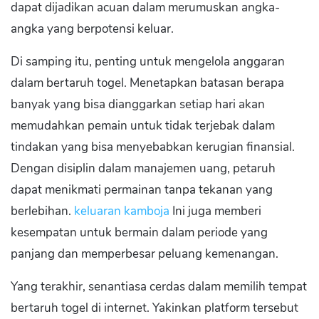
dapat dijadikan acuan dalam merumuskan angka-
angka yang berpotensi keluar.
Di samping itu, penting untuk mengelola anggaran
dalam bertaruh togel. Menetapkan batasan berapa
banyak yang bisa dianggarkan setiap hari akan
memudahkan pemain untuk tidak terjebak dalam
tindakan yang bisa menyebabkan kerugian finansial.
Dengan disiplin dalam manajemen uang, petaruh
dapat menikmati permainan tanpa tekanan yang
berlebihan.
keluaran kamboja
Ini juga memberi
kesempatan untuk bermain dalam periode yang
panjang dan memperbesar peluang kemenangan.
Yang terakhir, senantiasa cerdas dalam memilih tempat
bertaruh togel di internet. Yakinkan platform tersebut