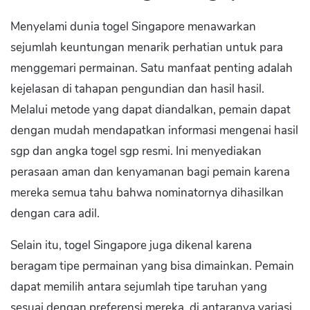
Menyelami dunia togel Singapore menawarkan
sejumlah keuntungan menarik perhatian untuk para
menggemari permainan. Satu manfaat penting adalah
kejelasan di tahapan pengundian dan hasil hasil.
Melalui metode yang dapat diandalkan, pemain dapat
dengan mudah mendapatkan informasi mengenai hasil
sgp dan angka togel sgp resmi. Ini menyediakan
perasaan aman dan kenyamanan bagi pemain karena
mereka semua tahu bahwa nominatornya dihasilkan
dengan cara adil.
Selain itu, togel Singapore juga dikenal karena
beragam tipe permainan yang bisa dimainkan. Pemain
dapat memilih antara sejumlah tipe taruhan yang
sesuai dengan preferensi mereka, di antaranya variasi