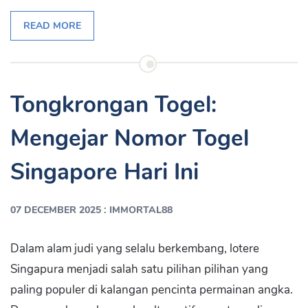
READ MORE
Tongkrongan Togel:
Mengejar Nomor Togel
Singapore Hari Ini
:
07 DECEMBER 2025
IMMORTAL88
Dalam alam judi yang selalu berkembang, lotere
Singapura menjadi salah satu pilihan pilihan yang
paling populer di kalangan pencinta permainan angka.