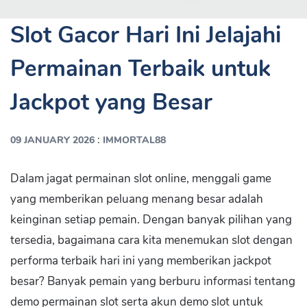
Slot Gacor Hari Ini Jelajahi
Permainan Terbaik untuk
Jackpot yang Besar
:
09 JANUARY 2026
IMMORTAL88
Dalam jagat permainan slot online, menggali game
yang memberikan peluang menang besar adalah
keinginan setiap pemain. Dengan banyak pilihan yang
tersedia, bagaimana cara kita menemukan slot dengan
performa terbaik hari ini yang memberikan jackpot
besar? Banyak pemain yang berburu informasi tentang
demo permainan slot serta akun demo slot untuk