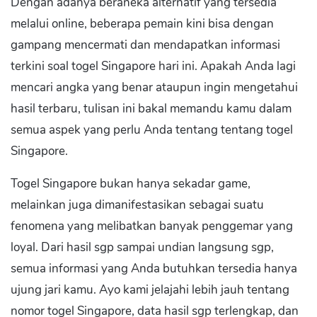
Dengan adanya beraneka alternatif yang tersedia
melalui online, beberapa pemain kini bisa dengan
gampang mencermati dan mendapatkan informasi
terkini soal togel Singapore hari ini. Apakah Anda lagi
mencari angka yang benar ataupun ingin mengetahui
hasil terbaru, tulisan ini bakal memandu kamu dalam
semua aspek yang perlu Anda tentang tentang togel
Singapore.
Togel Singapore bukan hanya sekadar game,
melainkan juga dimanifestasikan sebagai suatu
fenomena yang melibatkan banyak penggemar yang
loyal. Dari hasil sgp sampai undian langsung sgp,
semua informasi yang Anda butuhkan tersedia hanya
ujung jari kamu. Ayo kami jelajahi lebih jauh tentang
nomor togel Singapore, data hasil sgp terlengkap, dan