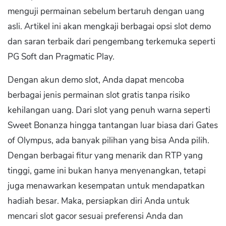
menguji permainan sebelum bertaruh dengan uang
asli. Artikel ini akan mengkaji berbagai opsi slot demo
dan saran terbaik dari pengembang terkemuka seperti
PG Soft dan Pragmatic Play.
Dengan akun demo slot, Anda dapat mencoba
berbagai jenis permainan slot gratis tanpa risiko
kehilangan uang. Dari slot yang penuh warna seperti
Sweet Bonanza hingga tantangan luar biasa dari Gates
of Olympus, ada banyak pilihan yang bisa Anda pilih.
Dengan berbagai fitur yang menarik dan RTP yang
tinggi, game ini bukan hanya menyenangkan, tetapi
juga menawarkan kesempatan untuk mendapatkan
hadiah besar. Maka, persiapkan diri Anda untuk
mencari slot gacor sesuai preferensi Anda dan